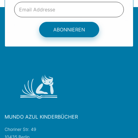
ABONNIEREN
MUNDO AZUL KINDERBÜCHER
Choriner Str. 49
10435 Berlin