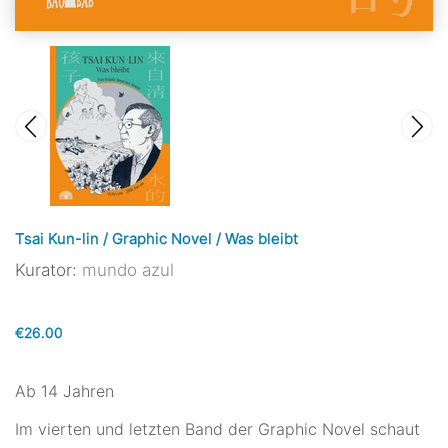
Tsai Kun-lin / Graphic Novel / Was bleibt
Kurator:
mundo azul
€26.00
Ab 14 Jahren
Im vierten und letzten Band der Graphic Novel schaut