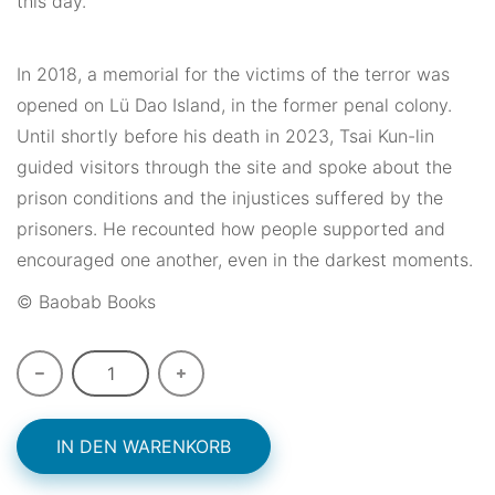
this day.
In 2018, a memorial for the victims of the terror was
opened on Lü Dao Island, in the former penal colony.
Until shortly before his death in 2023, Tsai Kun-lin
guided visitors through the site and spoke about the
prison conditions and the injustices suffered by the
prisoners. He recounted how people supported and
encouraged one another, even in the darkest moments.
© Baobab Books
IN DEN WARENKORB