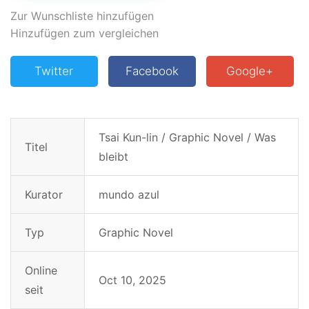
Zur Wunschliste hinzufügen
Hinzufügen zum vergleichen
Twitter
Facebook
Google+
Tsai Kun-lin / Graphic Novel / Was
Titel
bleibt
Kurator
mundo azul
Typ
Graphic Novel
Online
Oct 10, 2025
seit