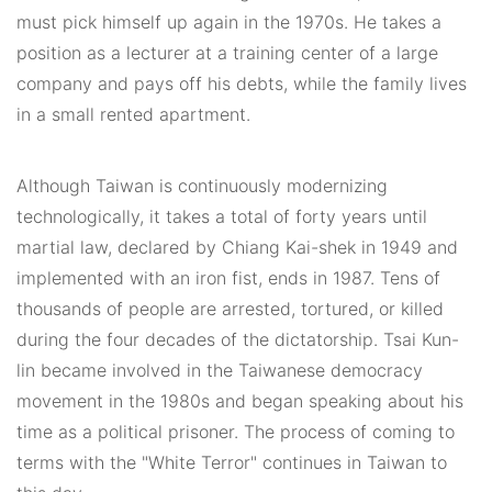
must pick himself up again in the 1970s. He takes a
position as a lecturer at a training center of a large
company and pays off his debts, while the family lives
in a small rented apartment.
Although Taiwan is continuously modernizing
technologically, it takes a total of forty years until
martial law, declared by Chiang Kai-shek in 1949 and
implemented with an iron fist, ends in 1987. Tens of
thousands of people are arrested, tortured, or killed
during the four decades of the dictatorship. Tsai Kun-
lin became involved in the Taiwanese democracy
movement in the 1980s and began speaking about his
time as a political prisoner. The process of coming to
terms with the "White Terror" continues in Taiwan to