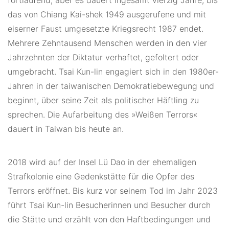
das von Chiang Kai-shek 1949 ausgerufene und mit
eiserner Faust umgesetzte Kriegsrecht 1987 endet.
Mehrere Zehntausend Menschen werden in den vier
Jahrzehnten der Diktatur verhaftet, gefoltert oder
umgebracht. Tsai Kun-lin engagiert sich in den 1980er-
Jahren in der taiwanischen Demokratiebewegung und
beginnt, über seine Zeit als politischer Häftling zu
sprechen. Die Aufarbeitung des »Weißen Terrors«
dauert in Taiwan bis heute an.
2018 wird auf der Insel Lü Dao in der ehemaligen
Strafkolonie eine Gedenkstätte für die Opfer des
Terrors eröffnet. Bis kurz vor seinem Tod im Jahr 2023
führt Tsai Kun-lin Besucherinnen und Besucher durch
die Stätte und erzählt von den Haftbedingungen und