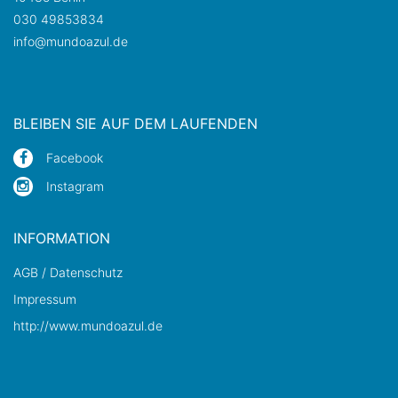
030 49853834
info@mundoazul.de
BLEIBEN SIE AUF DEM LAUFENDEN
Facebook
Instagram
INFORMATION
AGB / Datenschutz
Impressum
http://www.mundoazul.de