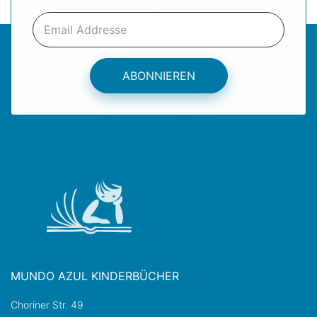
ABONNIEREN
MUNDO AZUL KINDERBÜCHER
Choriner Str. 49