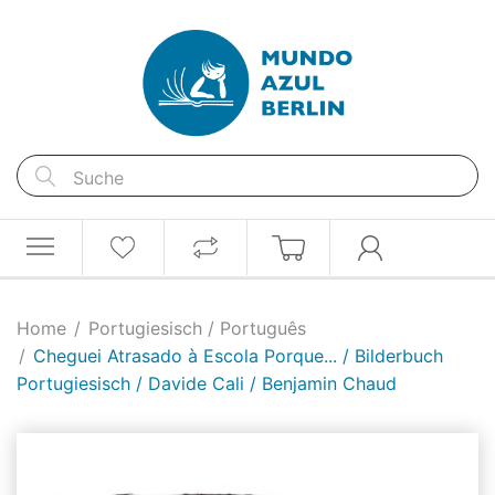
Home
Portugiesisch / Português
Cheguei Atrasado à Escola Porque... / Bilderbuch
Portugiesisch / Davide Cali / Benjamin Chaud