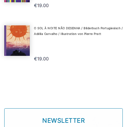
€19.00
O SOL À NOITE NÃO DESENHA / Bilderbuch Portugiesisch /
Adélia Carvalho / Illustration von Pierre Pratt
€19.00
NEWSLETTER