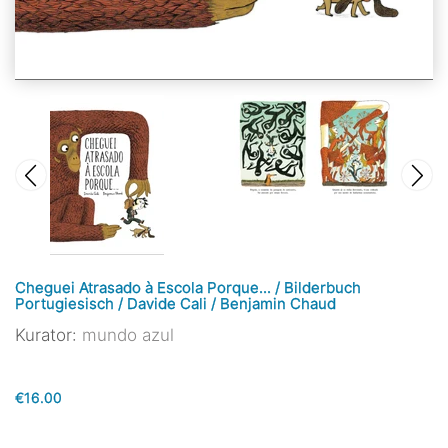
Cheguei Atrasado à Escola Porque... / Bilderbuch
Portugiesisch / Davide Cali / Benjamin Chaud
Kurator:
mundo azul
€16.00