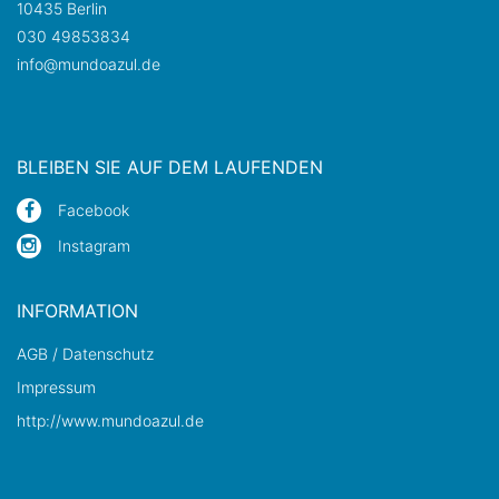
10435 Berlin
030 49853834
info@mundoazul.de
BLEIBEN SIE AUF DEM LAUFENDEN
Facebook
Instagram
INFORMATION
AGB / Datenschutz
Impressum
http://www.mundoazul.de