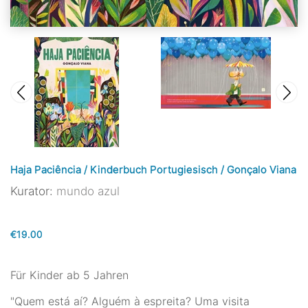
Haja Paciência / Kinderbuch Portugiesisch / Gonçalo Viana
Kurator:
mundo azul
€19.00
Für Kinder ab 5 Jahren
"Quem está aí? Alguém à espreita? Uma visita