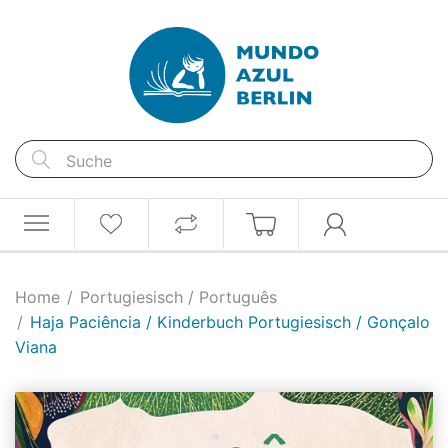
Home
Portugiesisch / Português
Haja Paciência / Kinderbuch Portugiesisch / Gonçalo
Viana