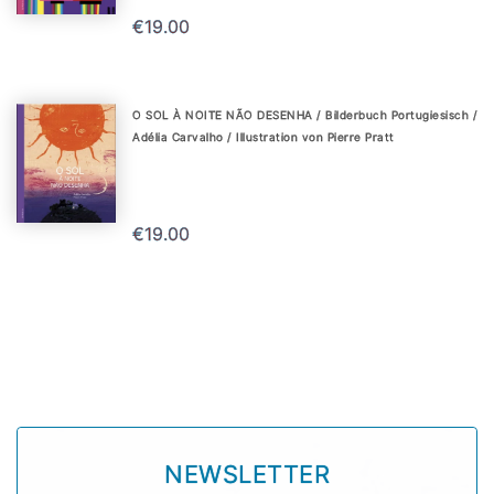
€19.00
O SOL À NOITE NÃO DESENHA / Bilderbuch Portugiesisch /
Adélia Carvalho / Illustration von Pierre Pratt
€19.00
NEWSLETTER