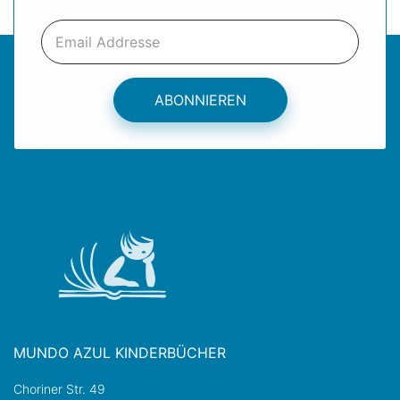
ABONNIEREN
MUNDO AZUL KINDERBÜCHER
Choriner Str. 49