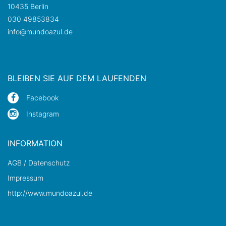
10435 Berlin
030 49853834
info@mundoazul.de
BLEIBEN SIE AUF DEM LAUFENDEN
Facebook
Instagram
INFORMATION
AGB / Datenschutz
Impressum
http://www.mundoazul.de