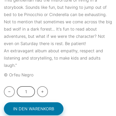
storybook. Sounds like fun, but having to jump out of
bed to be Pinocchio or Cinderella can be exhausting.
Not to mention that sometimes we come across the big
bad wolf in a dark forest... It's fun to read about
adventures, but what if we were the character? Not
even on Saturday there is rest. Be patient!
An extravagant album about empathy, respect and
listening and storytelling, to make kids and adults
laugh."
© Orfeu Negro
IN DEN WARENKORB