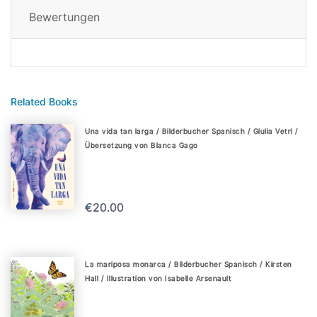
Bewertungen
Related Books
Una vida tan larga / Bilderbucher Spanisch / Giulia Vetri /
Übersetzung von Blanca Gago
€20.00
La mariposa monarca / Bilderbucher Spanisch / Kirsten
Hall / Illustration von Isabelle Arsenault