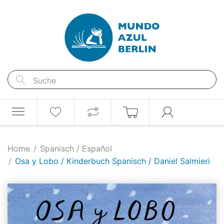
Home
Spanisch / Español
Osa y Lobo / Kinderbuch Spanisch / Daniel Salmieri