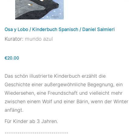
Osa y Lobo / Kinderbuch Spanisch / Daniel Salmieri
Kurator:
mundo azul
€20.00
Das schön illustrierte Kinderbuch erzählt die
Geschichte einer außergewöhnliche Begegnung, ein
Wiedersehen, eine Freundschaft und vielleicht mehr
zwischen einem Wolf und einer Bärin, wenn der Winter
anfängt.
Für Kinder ab 3 Jahren.
------------------------------