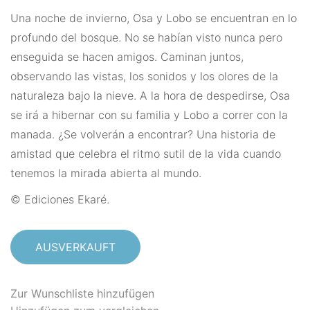
Una noche de invierno, Osa y Lobo se encuentran en lo
profundo del bosque. No se habían visto nunca pero
enseguida se hacen amigos. Caminan juntos,
observando las vistas, los sonidos y los olores de la
naturaleza bajo la nieve. A la hora de despedirse, Osa
se irá a hibernar con su familia y Lobo a correr con la
manada. ¿Se volverán a encontrar? Una historia de
amistad que celebra el ritmo sutil de la vida cuando
tenemos la mirada abierta al mundo.
© Ediciones Ekaré.
AUSVERKAUFT
Zur Wunschliste hinzufügen