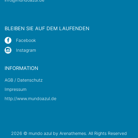
BLEIBEN SIE AUF DEM LAUFENDEN
Facebook
Instagram
INFORMATION
AGB / Datenschutz
Impressum
http://www.mundoazul.de
2026 © mundo azul by
Arenathemes
. All Rights Reserved