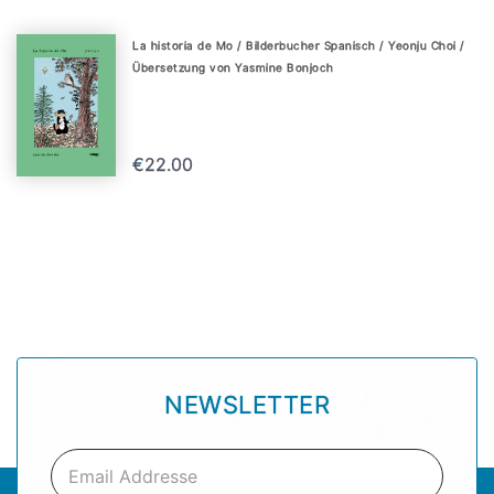
La historia de Mo / Bilderbucher Spanisch / Yeonju Choi /
Übersetzung von Yasmine Bonjoch
€22.00
NEWSLETTER