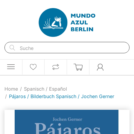
Home
Spanisch / Español
Pájaros / Bilderbuch Spanisch / Jochen Gerner