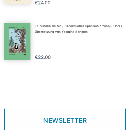
€24.00
La historia de Mo / Bilderbucher Spanisch / Yeonju Choi /
Übersetzung von Yasmine Bonjoch
€22.00
NEWSLETTER