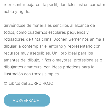
representar pájaros de perfil, dándoles así un carácter
noble y rígido.
Sirviéndose de materiales sencillos al alcance de
todos, como cuadernos escolares pequeños y
rotuladores de tinta china, Jochen Gerner nos anima a
dibujar, a contemplar el entorno y representarlo con
recursos muy asequibles. Un libro ideal para los
amantes del dibujo, niños o mayores, profesionales o
dibujantes amateurs, con ideas prácticas para la
ilustración con trazos simples.
© Libros del ZORRO ROJO
AUSVERKAUFT