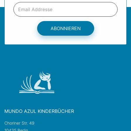
ABONNIEREN
MUNDO AZUL KINDERBÜCHER
Choriner Str. 49
10435 Berlin