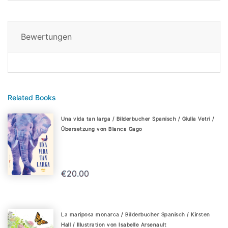
Bewertungen
Related Books
Una vida tan larga / Bilderbucher Spanisch / Giulia Vetri /
Übersetzung von Blanca Gago
€20.00
La mariposa monarca / Bilderbucher Spanisch / Kirsten
Hall / Illustration von Isabelle Arsenault