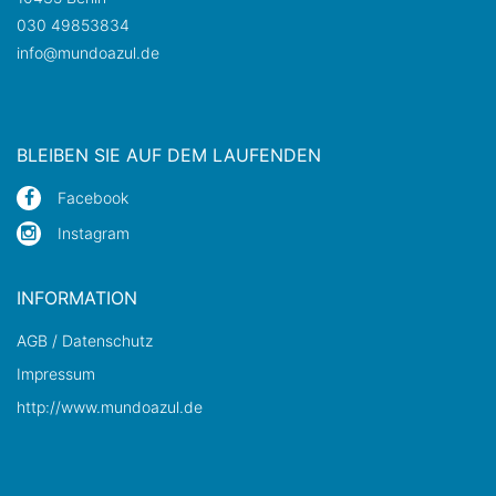
030 49853834
info@mundoazul.de
BLEIBEN SIE AUF DEM LAUFENDEN
Facebook
Instagram
INFORMATION
AGB / Datenschutz
Impressum
http://www.mundoazul.de