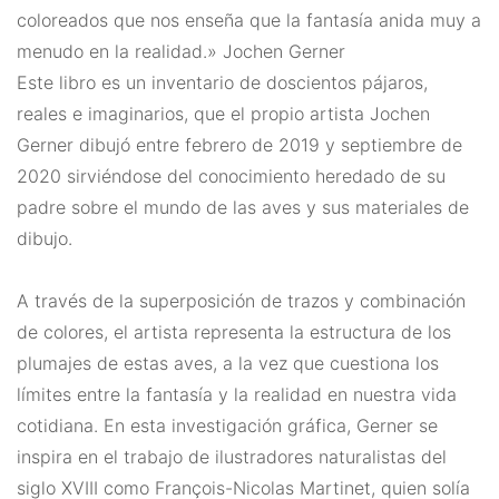
coloreados que nos enseña que la fantasía anida muy a
menudo en la realidad.» Jochen Gerner
Este libro es un inventario de doscientos pájaros,
reales e imaginarios, que el propio artista Jochen
Gerner dibujó entre febrero de 2019 y septiembre de
2020 sirviéndose del conocimiento heredado de su
padre sobre el mundo de las aves y sus materiales de
dibujo.
A través de la superposición de trazos y combinación
de colores, el artista representa la estructura de los
plumajes de estas aves, a la vez que cuestiona los
límites entre la fantasía y la realidad en nuestra vida
cotidiana. En esta investigación gráfica, Gerner se
inspira en el trabajo de ilustradores naturalistas del
siglo XVIII como François-Nicolas Martinet, quien solía