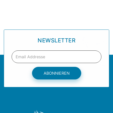
NEWSLETTER
ABONNIEREN