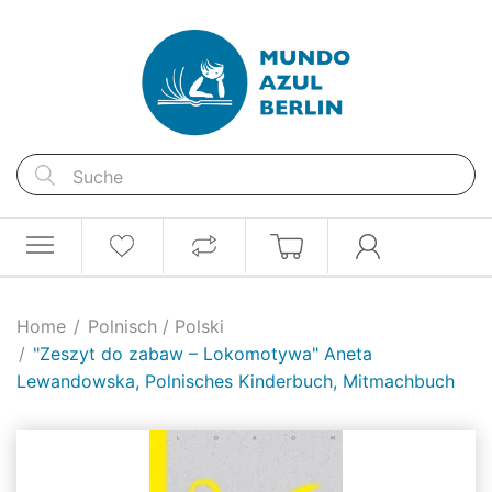
Home
Polnisch / Polski
"Zeszyt do zabaw – Lokomotywa" Aneta
Lewandowska, Polnisches Kinderbuch, Mitmachbuch