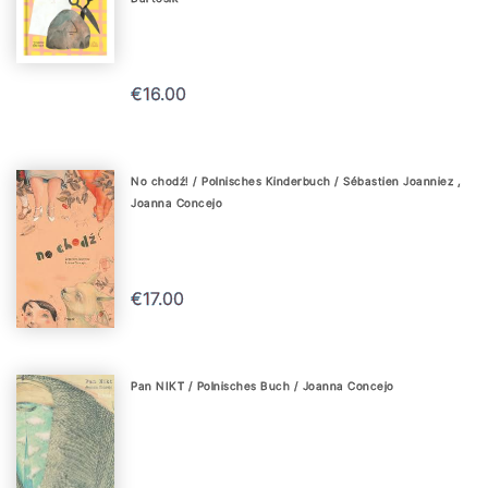
€16.00
No chodź! / Polnisches Kinderbuch / Sébastien Joanniez ,
Joanna Concejo
€17.00
Pan NIKT / Polnisches Buch / Joanna Concejo