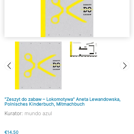
"Zeszyt do zabaw – Lokomotywa" Aneta Lewandowska,
Polnisches Kinderbuch, Mitmachbuch
Kurator:
mundo azul
€14.50