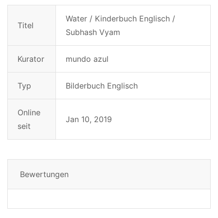
Water / Kinderbuch Englisch /
Titel
Subhash Vyam
Kurator
mundo azul
Typ
Bilderbuch Englisch
Online
Jan 10, 2019
seit
Bewertungen