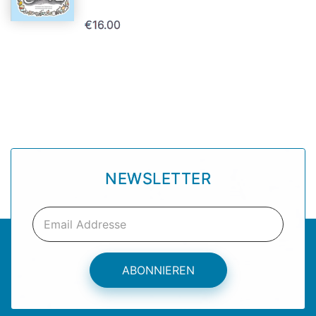
€16.00
NEWSLETTER
ABONNIEREN