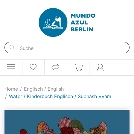
Home
Englisch / English
Water / Kinderbuch Englisch / Subhash Vyam