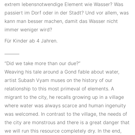
extrem lebensnotwendige Element wie Wasser? Was
passiert im Dorf oder in der Stadt? Und vor allem, was
kann man besser machen, damit das Wasser nicht
immer weniger wird?
Für Kinder ab 4 Jahren.
_______
“Did we take more than our due?”
Weaving his tale around a Gond fable about water,
artist Subash Vyam muses on the history of our
relationship to this most primeval of elements. A
migrant to the city, he recalls growing up in a village
where water was always scarce and human ingenuity
was welcomed. In contrast to the village, the needs of
the city are monstrous and there is a great danger that
we will run this resource completely dry. In the end,