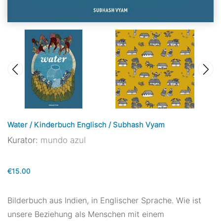
Water / Kinderbuch Englisch / Subhash Vyam
Kurator:
mundo azul
€15.00
Bilderbuch aus Indien, in Englischer Sprache. Wie ist
unsere Beziehung als Menschen mit einem