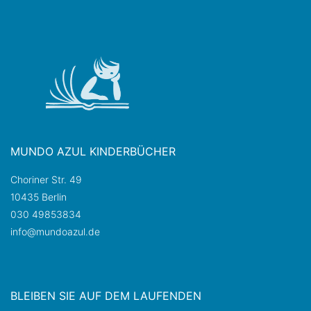
MUNDO AZUL KINDERBÜCHER
Choriner Str. 49
10435 Berlin
030 49853834
info@mundoazul.de
BLEIBEN SIE AUF DEM LAUFENDEN