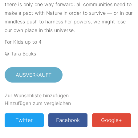
there is only one way forward: all communities need to
make a pact with Nature in order to survive — or in our
mindless push to harness her powers, we might lose
our own place in this universe.
For Kids up to 4
© Tara Books
AUSVERKAUFT
Zur Wunschliste hinzufügen
Hinzufügen zum vergleichen
Twitter
Facebook
Google+