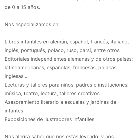
de 0 a 15 años.
Nos especializamos en:
Libros infantiles en alemán, español, francés, italiano,
inglés, portugués, polaco, ruso, parsi, entre otros
Editoriales independientes alemanas y de otros países:
latinoamericanas, españolas, francesas, polacas,
inglesas...
Lecturas y talleres para niños, padres e instituciones:
música, teatro, lectura, talleres creativos
Asesoramiento literario a escuelas y jardínes de
infantes
Exposiciones de ilustradores infantiles
Nos alegra saber que nos estás leyendo, y nos