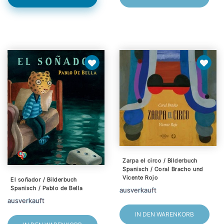
Zarpa el circo / Bilderbuch
Spanisch / Coral Bracho und
Vicente Rojo
El soñador / Bilderbuch
Spanisch / Pablo de Bella
ausverkauft
ausverkauft
IN DEN WARENKORB