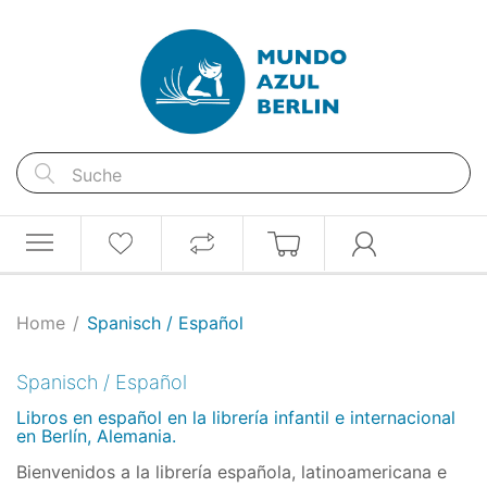
Home
Spanisch / Español
Spanisch / Español
Libros en español en la librería infantil e internacional
en Berlín, Alemania.
Bienvenidos a la librería española, latinoamericana e