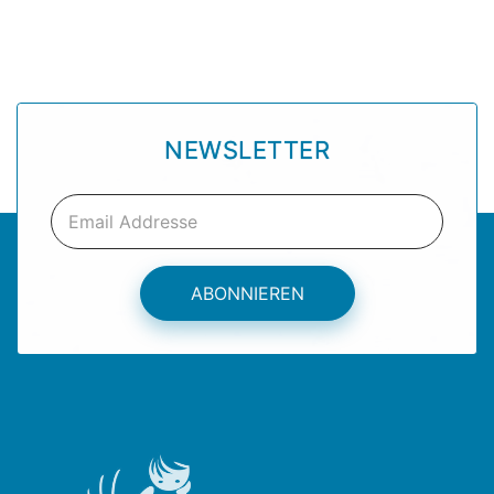
NEWSLETTER
ABONNIEREN