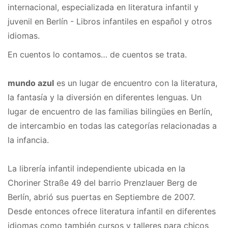
internacional, especializada en literatura infantil y
juvenil en Berlín - Libros infantiles en español y otros
idiomas.
En cuentos lo contamos… de cuentos se trata.
mundo azul
es un lugar de encuentro con la literatura,
la fantasía y la diversión en diferentes lenguas. Un
lugar de encuentro de las familias bilingües en Berlín,
de intercambio en todas las categorías relacionadas a
la infancia.
La librería infantil independiente ubicada en la
Choriner Straße 49 del barrio Prenzlauer Berg de
Berlín, abrió sus puertas en Septiembre de 2007.
Desde entonces ofrece literatura infantil en diferentes
idiomas como también cursos y talleres para chicos