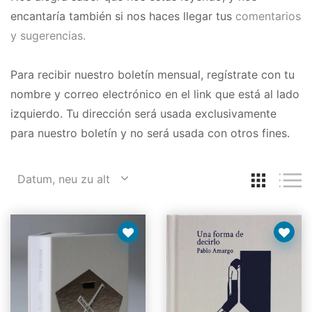
encantaría también si nos haces llegar tus
comentarios
y sugerencias.
Para recibir nuestro boletín mensual, regístrate con tu
nombre y correo electrónico en el link que está al lado
izquierdo. Tu dirección será usada exclusivamente
para nuestro boletín y no será usada con otros fines.
Datum, neu zu alt