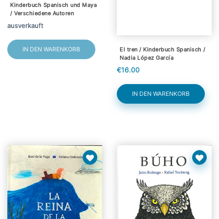
Kinderbuch Spanisch und Maya
/ Verschiedene Autoren
ausverkauft
IN DEN WARENKORB
El tren / Kinderbuch Spanisch /
Nadia López García
€16.00
IN DEN WARENKORB