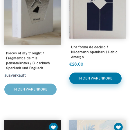
Una forma de decirlo /
Bilderbuch Spanisch / Pablo
Pieces of my thought /
Amargo
Fragmentos de mis
pensamientos / Bilderbuch
€26.00
Spanisch und Englisch
ausverkauft
IN DEN WARENKORB
IN DEN WARENKORB